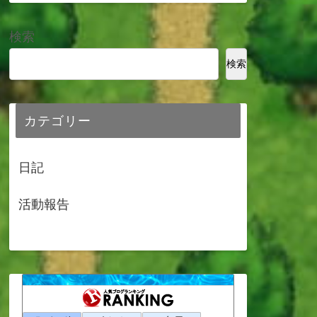
検索
検索
カテゴリー
日記
活動報告