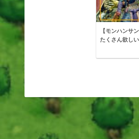
【モンハンサン
たくさん欲しい