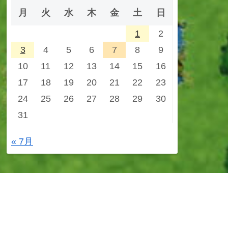
月
火
水
木
金
土
日
1
2
3
4
5
6
7
8
9
10
11
12
13
14
15
16
17
18
19
20
21
22
23
24
25
26
27
28
29
30
31
« 7月
© 2025 Oddyssey Guild.