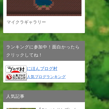
マイクラギャラリー
ランキングに参加中！面白かったら
クリックしてね！
にほんブログ村
人気ブログランキング
人気記事