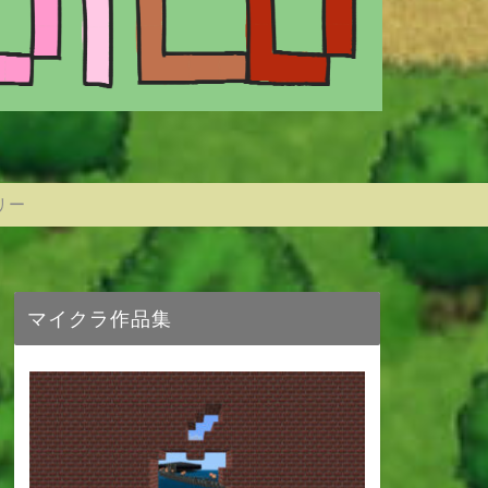
リー
マイクラ作品集