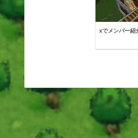
xでメンバー紹