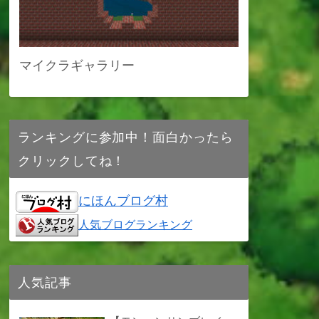
マイクラギャラリー
ランキングに参加中！面白かったら
クリックしてね！
にほんブログ村
人気ブログランキング
人気記事