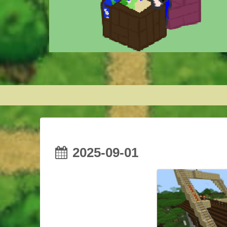
2025-09-01