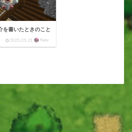
介を書いたときのこと
2025.09.01
Yuzu