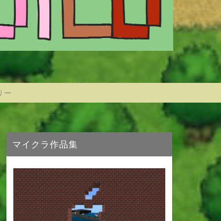
リー
マイクラ作品集