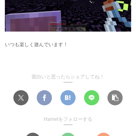
いつも楽しく遊んでいます！
面白いと思ったらシェアしてね！
Harrietをフォローする