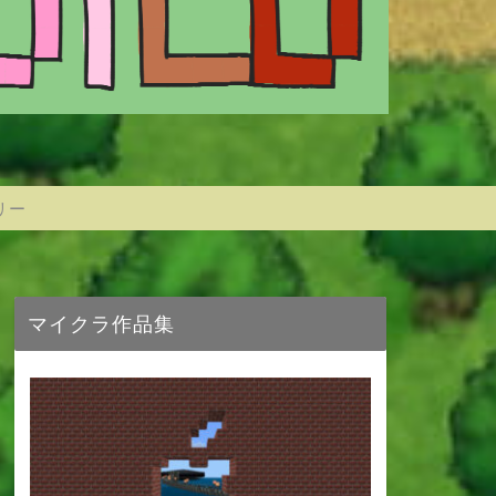
リー
マイクラ作品集