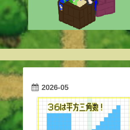
2026-05