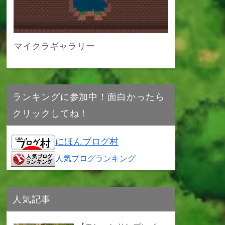
マイクラギャラリー
ランキングに参加中！面白かったら
クリックしてね！
にほんブログ村
人気ブログランキング
人気記事