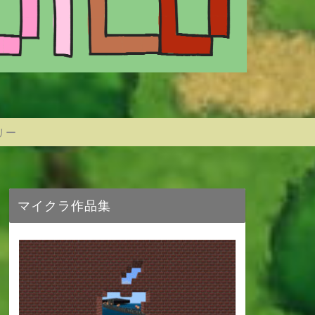
リー
マイクラ作品集