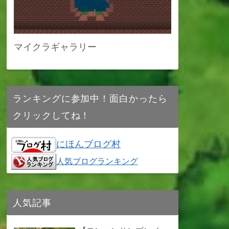
マイクラギャラリー
ランキングに参加中！面白かったら
クリックしてね！
にほんブログ村
人気ブログランキング
人気記事