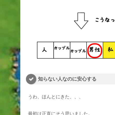
知らない人なのに安心する
うわ、ほんとにきた、、、
最初は正直にそう思いました。