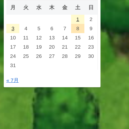
月
火
水
木
金
土
日
1
2
3
4
5
6
7
8
9
10
11
12
13
14
15
16
17
18
19
20
21
22
23
24
25
26
27
28
29
30
31
« 7月