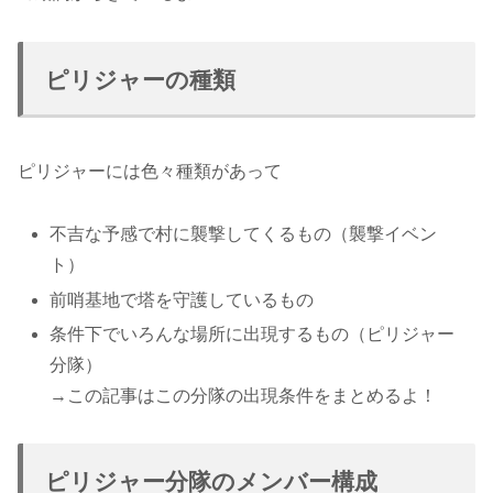
ピリジャーの種類
ピリジャーには色々種類があって
不吉な予感で村に襲撃してくるもの（襲撃イベン
ト）
前哨基地で塔を守護しているもの
条件下でいろんな場所に出現するもの（ピリジャー
分隊）
→この記事はこの分隊の出現条件をまとめるよ！
ピリジャー分隊のメンバー構成