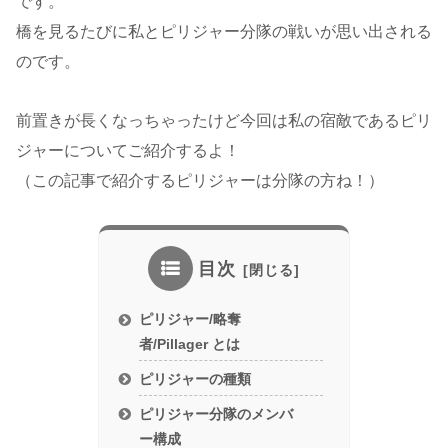
です。
橋を見るたびに私とピリジャー分隊の戦いが思い出される
のです。
前置きが長くなっちゃったけど今回は私の宿敵であるピリ
ジャーについてご紹介するよ！
（この記事で紹介するピリジャーは分隊の方ね！）
目次
ピリジャー/略奪
者/Pillager とは
ピリジャーの種類
ピリジャー分隊のメンバ
ー構成