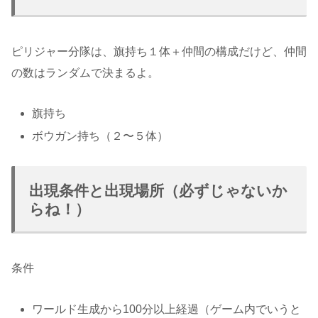
ピリジャー分隊は、旗持ち１体＋仲間の構成だけど、仲間
の数はランダムで決まるよ。
旗持ち
ボウガン持ち（２〜５体）
出現条件と出現場所（必ずじゃないか
らね！）
条件
ワールド生成から100分以上経過（ゲーム内でいうと