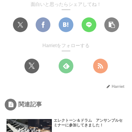
面白いと思ったらシェアしてね！
Harrietをフォローする
Harriet
関連記事
エレクトーン＆ドラム アンサンブルセ
ミナーに参加してきました！