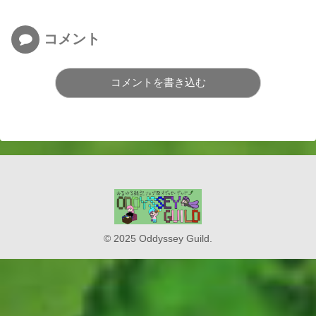
コメント
コメントを書き込む
© 2025 Oddyssey Guild.