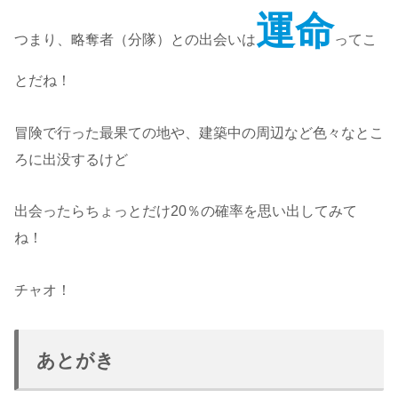
運命
つまり、略奪者（分隊）との出会いは
ってこ
とだね！
冒険で行った最果ての地や、建築中の周辺など色々なとこ
ろに出没するけど
出会ったらちょっとだけ20％の確率を思い出してみて
ね！
チャオ！
あとがき