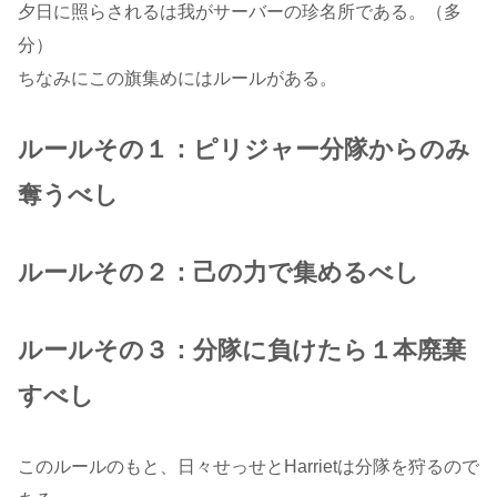
夕日に照らされるは我がサーバーの珍名所である。（多
分）
ちなみにこの旗集めにはルールがある。
ルールその１：ピリジャー分隊からのみ
奪うべし
ルールその２：己の力で集めるべし
ルールその３：分隊に負けたら１本廃棄
すべし
このルールのもと、日々せっせとHarrietは分隊を狩るので