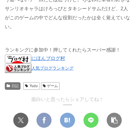
サンリオキャラはけろっぴとタキシードサムだけど、2人
がこのゲームの中でどんな役割だったかは全く覚えていな
い。
ランキングに参加中！押してくれたらスーパー感謝！
にほんブログ村
人気ブログランキング
日記
Yuzu
ゲーム
面白いと思ったらシェアしてね！