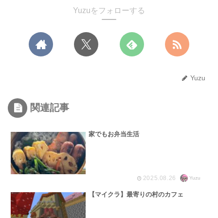
Yuzuをフォローする
Yuzu
関連記事
家でもお弁当生活
2025.08.26
Yuzu
【マイクラ】最寄りの村のカフェ