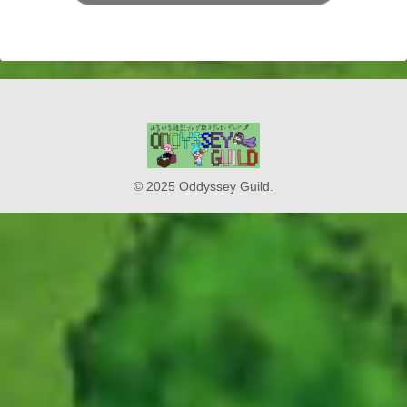
© 2025 Oddyssey Guild.