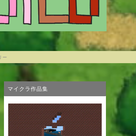
リー
マイクラ作品集