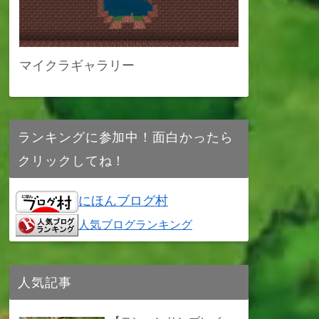
マイクラギャラリー
ランキングに参加中！面白かったら
クリックしてね！
にほんブログ村
人気ブログランキング
人気記事