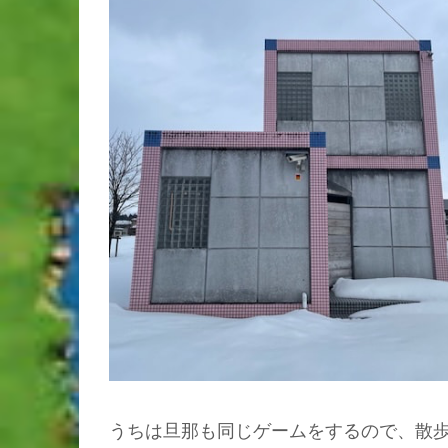
うちは旦那も同じゲームをするので、散