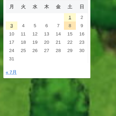
月
火
水
木
金
土
日
1
2
3
4
5
6
7
8
9
10
11
12
13
14
15
16
17
18
19
20
21
22
23
24
25
26
27
28
29
30
31
« 7月