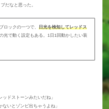
ィブだなと思った。
ブロックの一つで、
日光を検知してレッドス
の光で動く設定もある。1日1回動かしたい装
レッドストーンみたいだね」
かないとゾンビ出ちゃうよね」