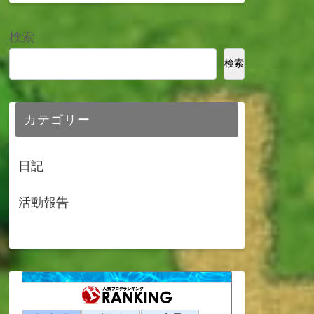
検索
検索
カテゴリー
日記
活動報告