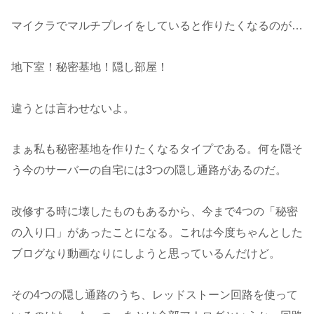
マイクラでマルチプレイをしていると作りたくなるのが…
地下室！秘密基地！隠し部屋！
違うとは言わせないよ。
まぁ私も秘密基地を作りたくなるタイプである。何を隠そ
う今のサーバーの自宅には3つの隠し通路があるのだ。
改修する時に壊したものもあるから、今まで4つの「秘密
の入り口」があったことになる。これは今度ちゃんとした
ブログなり動画なりにしようと思っているんだけど。
その4つの隠し通路のうち、レッドストーン回路を使って