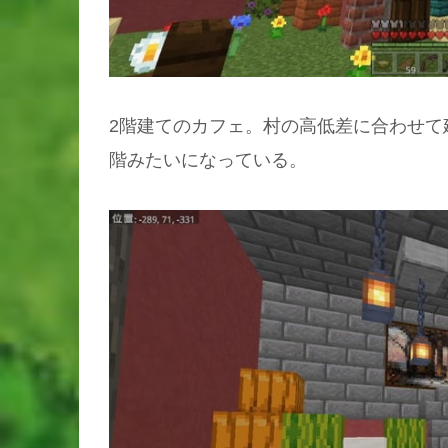
2階建てのカフェ。村の高低差に合わせて
階みたいになっている。