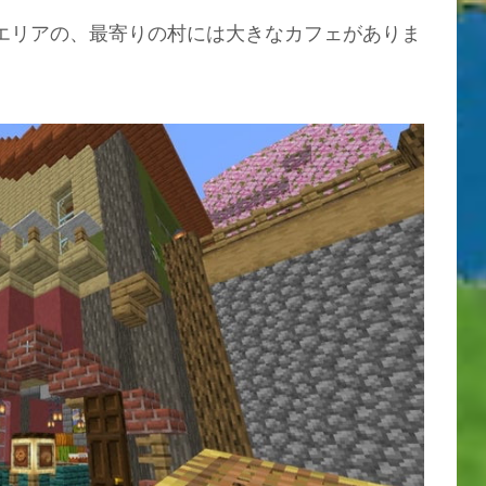
るエリアの、最寄りの村には大きなカフェがありま