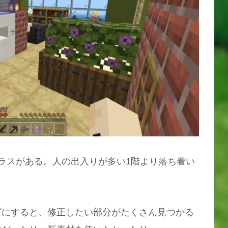
ラスがある。人の出入りが多い1階より落ち着い
グにすると、修正したい部分がたくさん見つかる