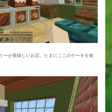
リーが美味しいお店。たまにここのケーキを食