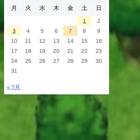
月
火
水
木
金
土
日
1
2
3
4
5
6
7
8
9
10
11
12
13
14
15
16
17
18
19
20
21
22
23
24
25
26
27
28
29
30
31
« 7月