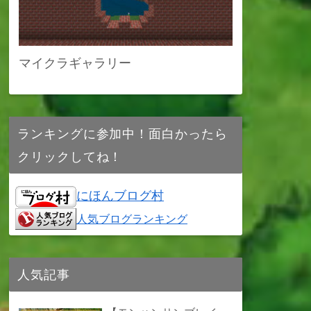
マイクラギャラリー
ランキングに参加中！面白かったら
クリックしてね！
にほんブログ村
人気ブログランキング
人気記事