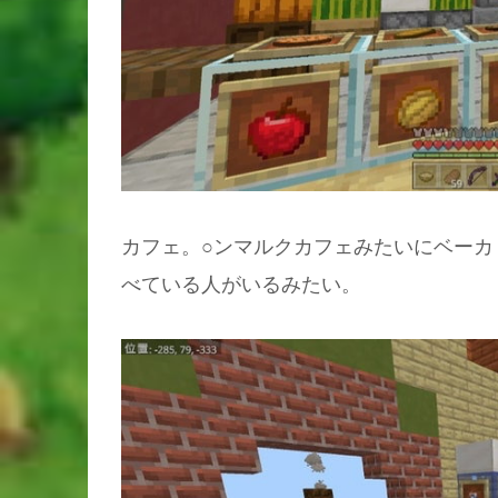
カフェ。○ンマルクカフェみたいにベーカ
べている人がいるみたい。