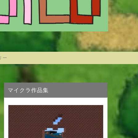
リー
マイクラ作品集