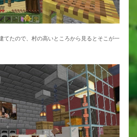
建てたので、村の高いところから見るとそこが一