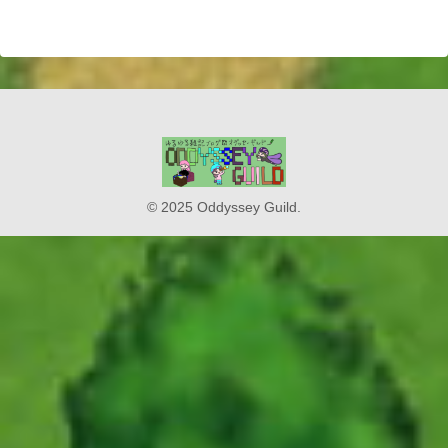
© 2025 Oddyssey Guild.