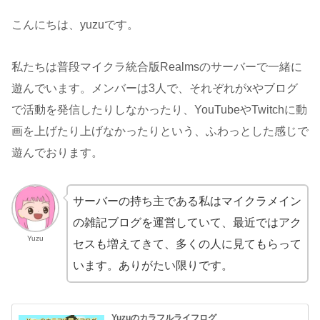
こんにちは、yuzuです。
私たちは普段マイクラ統合版Realmsのサーバーで一緒に
遊んでいます。メンバーは3人で、それぞれがxやブログ
で活動を発信したりしなかったり、YouTubeやTwitchに動
画を上げたり上げなかったりという、ふわっとした感じで
遊んでおります。
サーバーの持ち主である私はマイクラメイン
の雑記ブログを運営していて、最近ではアク
Yuzu
セスも増えてきて、多くの人に見てもらって
います。ありがたい限りです。
Yuzuのカラフルライフログ