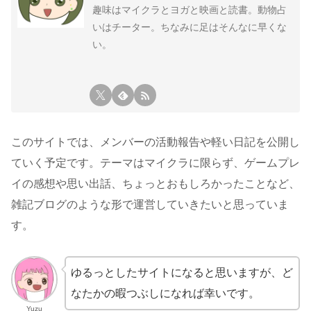
趣味はマイクラとヨガと映画と読書。動物占
いはチーター。ちなみに足はそんなに早くな
い。
このサイトでは、メンバーの活動報告や軽い日記を公開し
ていく予定です。テーマはマイクラに限らず、ゲームプレ
イの感想や思い出話、ちょっとおもしろかったことなど、
雑記ブログのような形で運営していきたいと思っていま
す。
ゆるっとしたサイトになると思いますが、ど
なたかの暇つぶしになれば幸いです。
Yuzu