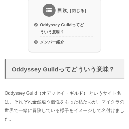
目次
Oddyssey Guildってど
ういう意味？
メンバー紹介
Oddyssey Guildってどういう意味？
Oddyssey Guild（オデッセイ・ギルド） というサイト名
は、それぞれ全然違う個性をもった私たちが、マイクラの
世界で一緒に冒険している様子をイメージして名付けまし
た。