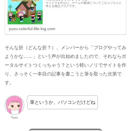
マイクラを中心に、ゲームや勉強についてごちゃごちゃと
考える雑記ブログです。
yuzu-colorful-life-log.com
そんな折（どんな折？）、メンバーから「ブログやってみ
ようかな……」という声が出始めましたので、それならポ
ータルサイトつくっちゃう？という軽いノリでサイトを作
り、さっそく一本目の記事を書こうと筆を取った次第で
す。
筆というか、パソコンだけどね
Yuzu