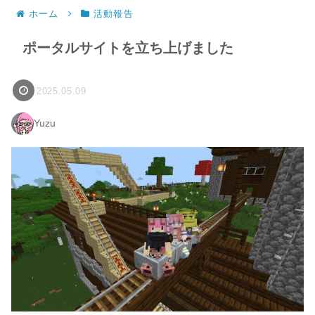
ホーム
活動報告
ポータルサイトを立ち上げました
2025.05.09
Yuzu