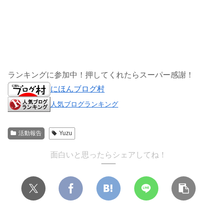
ランキングに参加中！押してくれたらスーパー感謝！
にほんブログ村
人気ブログランキング
活動報告
Yuzu
面白いと思ったらシェアしてね！