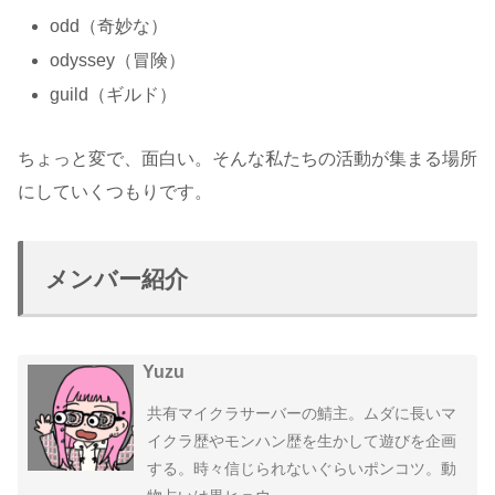
odd（奇妙な）
odyssey（冒険）
guild（ギルド）
ちょっと変で、面白い。そんな私たちの活動が集まる場所
にしていくつもりです。
メンバー紹介
Yuzu
共有マイクラサーバーの鯖主。ムダに長いマ
イクラ歴やモンハン歴を生かして遊びを企画
する。時々信じられないぐらいポンコツ。動