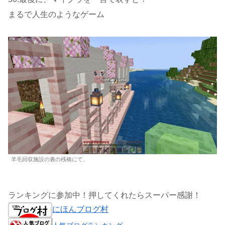
まるで人生のようなゲーム
羊毛回収施設の裏の桟橋にて。
ランキングに参加中！押してくれたらスーパー感謝！
にほんブログ村