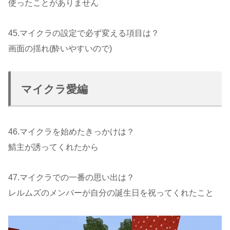
使ったことがありません
45.マイクラの設定で必ず変える項目は？
画面の揺れ(酔いやすいので)
マイクラ愛編
46.マイクラを始めたきっかけは？
鯖主が誘ってくれたから
47.マイクラでの一番の思い出は？
レルムズのメンバーが自分の誕生日を祝ってくれたこと