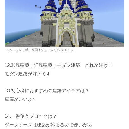
シン・デレラ城。裏側までしっかり作られてる。
12.和風建築、洋風建築、モダン建築、どれが好き？
モダン建築が好きです
13.初心者におすすめの建築アイデアは？
豆腐がいいよ⭐︎
14.一番使うブロックは？
ダークオークは建築が締まるので使いがち