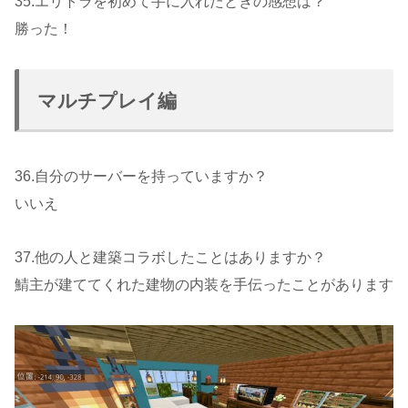
35.エリトラを初めて手に入れたときの感想は？
勝った！
マルチプレイ編
36.自分のサーバーを持っていますか？
いいえ
37.他の人と建築コラボしたことはありますか？
鯖主が建ててくれた建物の内装を手伝ったことがあります