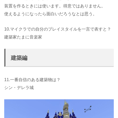
装置を作るときには使います。得意ではありません。
使えるようになったら面白いだろうなとは思う。
10.マイクラでの自分のプレイスタイルを一言で表すと？
建築家たまに音楽家
建築編
11.一番自信のある建築物は？
シン・デレラ城