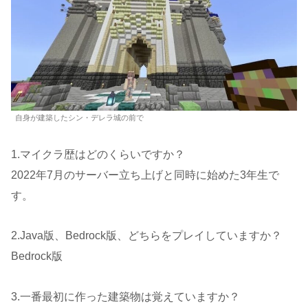
自身が建築したシン・デレラ城の前で
1.マイクラ歴はどのくらいですか？
2022年7月のサーバー立ち上げと同時に始めた3年生で
す。
2.Java版、Bedrock版、どちらをプレイしていますか？
Bedrock版
3.一番最初に作った建築物は覚えていますか？