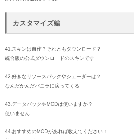
カスタマイズ編
41.スキンは自作？それともダウンロード？
統合版の公式ダウンロードのスキンです
42.好きなリソースパックやシェーダーは？
なんだかんだバニラに戻ってくる
43.データパックやMODは使いますか？
使いません
44.おすすめのMODがあれば教えてください！