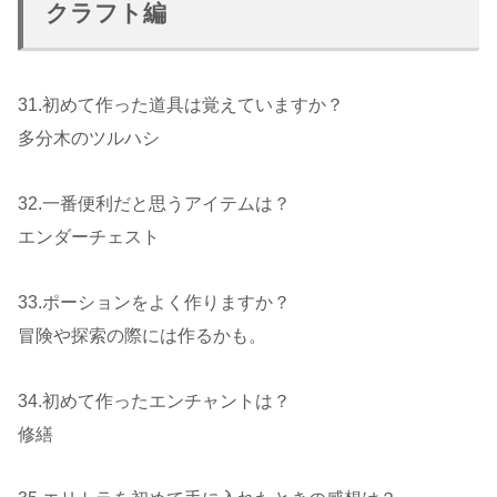
クラフト編
31.初めて作った道具は覚えていますか？
多分木のツルハシ
32.一番便利だと思うアイテムは？
エンダーチェスト
33.ポーションをよく作りますか？
冒険や探索の際には作るかも。
34.初めて作ったエンチャントは？
修繕