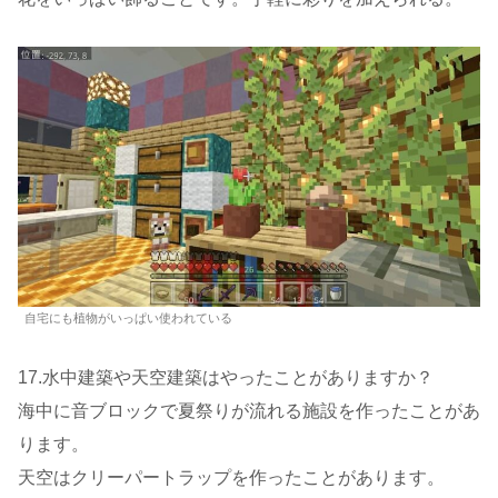
自宅にも植物がいっぱい使われている
17.水中建築や天空建築はやったことがありますか？
海中に音ブロックで夏祭りが流れる施設を作ったことがあ
ります。
天空はクリーパートラップを作ったことがあります。