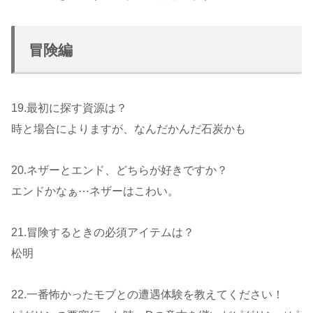
冒険編
19.最初に探す資源は？
時と場合によりますが、なんだかんだ石炭かも
20.ネザーとエンド、どちらが好きですか？
エンドかなぁ⋯ネザーはこわい。
21.冒険するときの必須アイテムは？
松明
22.一番怖かったモブとの遭遇体験を教えてください！