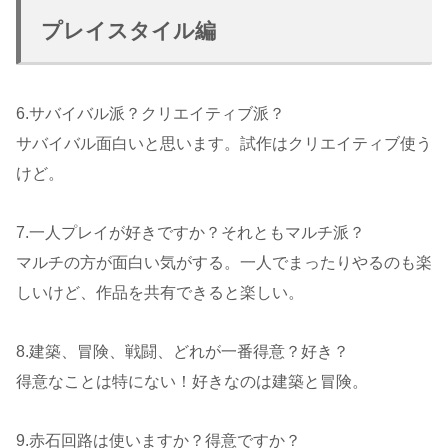
プレイスタイル編
6.サバイバル派？クリエイティブ派？
サバイバル面白いと思います。試作はクリエイティブ使う
けど。
7.一人プレイが好きですか？それともマルチ派？
マルチの方が面白い気がする。一人でまったりやるのも楽
しいけど、作品を共有できると楽しい。
8.建築、冒険、戦闘、どれが一番得意？好き？
得意なことは特にない！好きなのは建築と冒険。
9.赤石回路は使いますか？得意ですか？