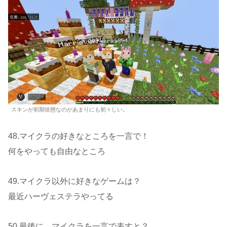
スキンが初期状態なのがあまりにも初々しい。
48.マイクラの好きなところを一言で！
何をやっても自由なところ
49.マイクラ以外に好きなゲームは？
最近ハーヴェステラやってる
50.最後に、マイクラを一言で表すと？