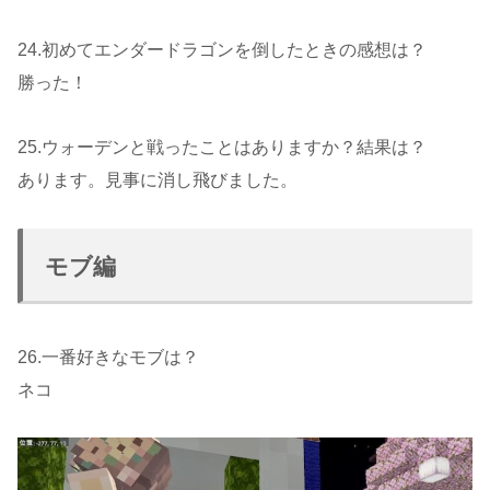
24.初めてエンダードラゴンを倒したときの感想は？
勝った！
25.ウォーデンと戦ったことはありますか？結果は？
あります。見事に消し飛びました。
モブ編
26.一番好きなモブは？
ネコ