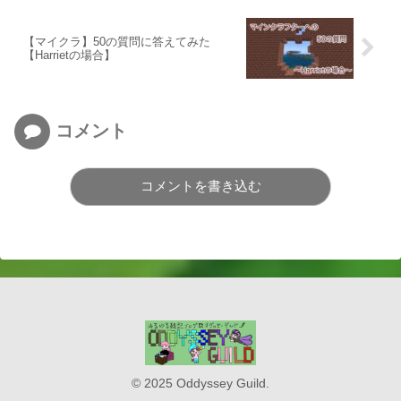
【マイクラ】50の質問に答えてみた
【Harrietの場合】
コメント
コメントを書き込む
© 2025 Oddyssey Guild.