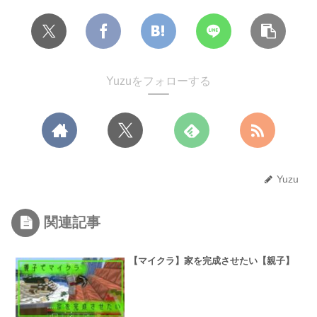
Yuzuをフォローする
Yuzu
関連記事
【マイクラ】家を完成させたい【親子】