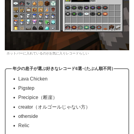
ホットバーに入れているのがお気に入りレコードらしい
年少の息子が選ぶ好きなレコード6選（たぶん順不同）
Lava Chicken
Pigstep
Precipice（断崖）
creator（オルゴールじゃない方）
otherside
Relic