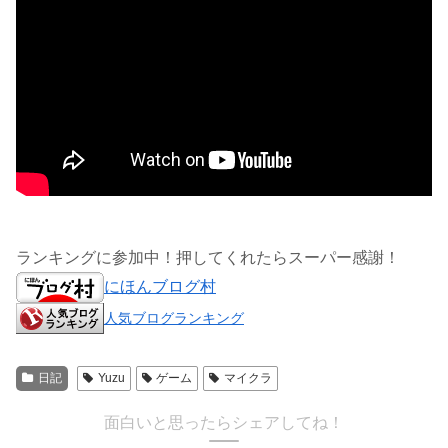
ランキングに参加中！押してくれたらスーパー感謝！
にほんブログ村
人気ブログランキング
日記
Yuzu
ゲーム
マイクラ
面白いと思ったらシェアしてね！