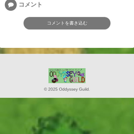
コメント
コメントを書き込む
© 2025 Oddyssey Guild.